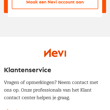
Maak een Nevi account aan
Klantenservice
Vragen of opmerkingen? Neem contact met
ons op. Onze professionals van het Klant
contact center helpen je graag.