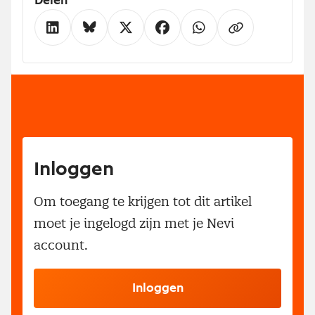
Delen
Inloggen
Om toegang te krijgen tot dit artikel
moet je ingelogd zijn met je Nevi
account.
Inloggen