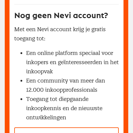
Nog geen Nevi account?
Met een Nevi account krijg je gratis
toegang tot:
Een online platform speciaal voor
inkopers en geïnteresseerden in het
inkoopvak
Een community van meer dan
12.000 inkoopprofessionals
Toegang tot diepgaande
inkoopkennis en de nieuwste
ontwikkelingen