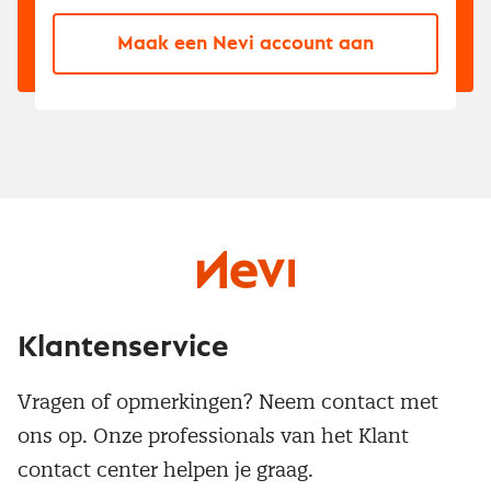
Maak een Nevi account aan
Klantenservice
Vragen of opmerkingen? Neem contact met
ons op. Onze professionals van het Klant
contact center helpen je graag.