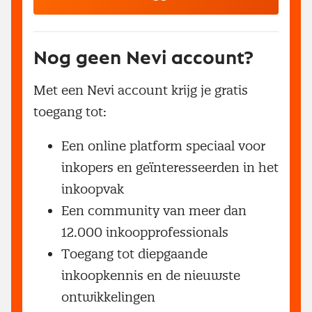
Nog geen Nevi account?
Met een Nevi account krijg je gratis
toegang tot:
Een online platform speciaal voor
inkopers en geïnteresseerden in het
inkoopvak
Een community van meer dan
12.000 inkoopprofessionals
Toegang tot diepgaande
inkoopkennis en de nieuwste
ontwikkelingen