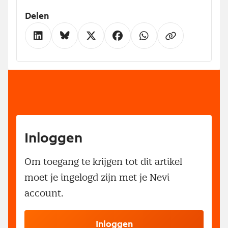
Delen
Inloggen
Om toegang te krijgen tot dit artikel
moet je ingelogd zijn met je Nevi
account.
Inloggen