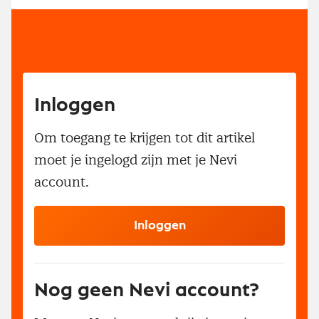
Inloggen
Om toegang te krijgen tot dit artikel
moet je ingelogd zijn met je Nevi
account.
Inloggen
Nog geen Nevi account?