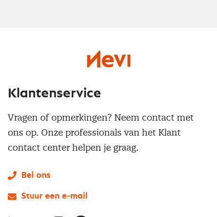
Klantenservice
Vragen of opmerkingen? Neem contact met
ons op. Onze professionals van het Klant
contact center helpen je graag.
Bel ons
Stuur een e-mail