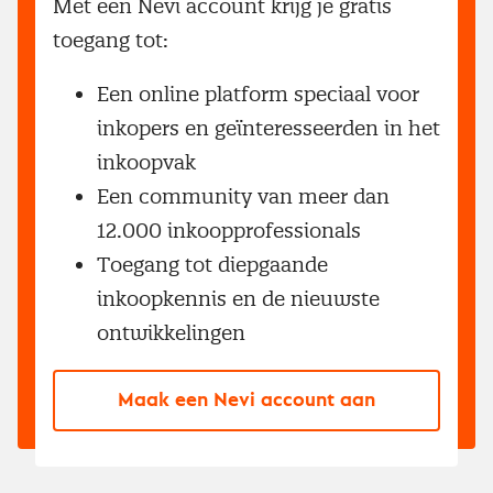
Met een Nevi account krijg je gratis
toegang tot:
Een online platform speciaal voor
inkopers en geïnteresseerden in het
inkoopvak
Een community van meer dan
12.000 inkoopprofessionals
Toegang tot diepgaande
inkoopkennis en de nieuwste
ontwikkelingen
Maak een Nevi account aan