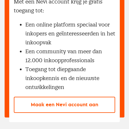
Met een Nevi account krijg je gratis
toegang tot:
Een online platform speciaal voor
inkopers en geïnteresseerden in het
inkoopvak
Een community van meer dan
12.000 inkoopprofessionals
Toegang tot diepgaande
inkoopkennis en de nieuwste
ontwikkelingen
Maak een Nevi account aan