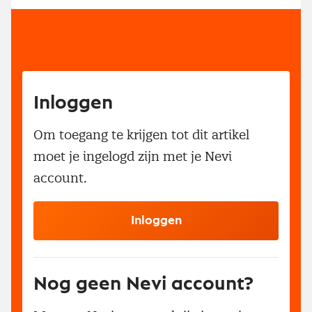
Inloggen
Om toegang te krijgen tot dit artikel
moet je ingelogd zijn met je Nevi
account.
Inloggen
Nog geen Nevi account?