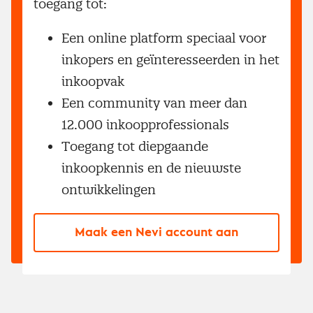
toegang tot:
Een online platform speciaal voor
inkopers en geïnteresseerden in het
inkoopvak
Een community van meer dan
12.000 inkoopprofessionals
Toegang tot diepgaande
inkoopkennis en de nieuwste
ontwikkelingen
Maak een Nevi account aan