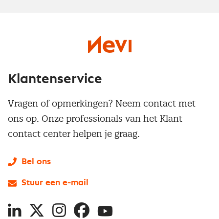
Klantenservice
Vragen of opmerkingen? Neem contact met
ons op. Onze professionals van het Klant
contact center helpen je graag.
Bel ons
Stuur een e-mail
LinkedIn
X
Instagram
Facebook
YouTube