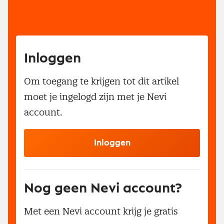
Inloggen
Om toegang te krijgen tot dit artikel
moet je ingelogd zijn met je Nevi
account.
Inloggen
Nog geen Nevi account?
Met een Nevi account krijg je gratis