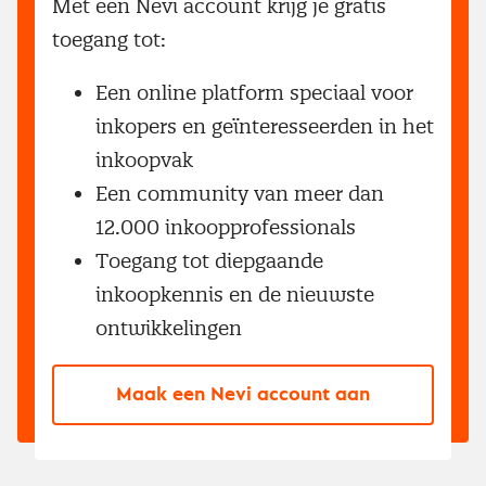
Met een Nevi account krijg je gratis
toegang tot:
Een online platform speciaal voor
inkopers en geïnteresseerden in het
inkoopvak
Een community van meer dan
12.000 inkoopprofessionals
Toegang tot diepgaande
inkoopkennis en de nieuwste
ontwikkelingen
Maak een Nevi account aan