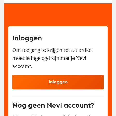
Inloggen
Om toegang te krijgen tot dit artikel
moet je ingelogd zijn met je Nevi
account.
Inloggen
Nog geen Nevi account?