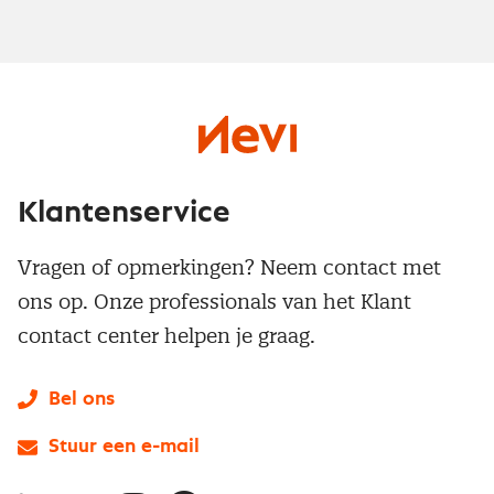
Klantenservice
Vragen of opmerkingen? Neem contact met
ons op. Onze professionals van het Klant
contact center helpen je graag.
Bel ons
Stuur een e-mail