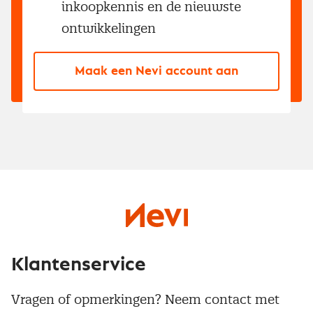
inkoopkennis en de nieuwste
ontwikkelingen
Maak een Nevi account aan
Klantenservice
Vragen of opmerkingen? Neem contact met