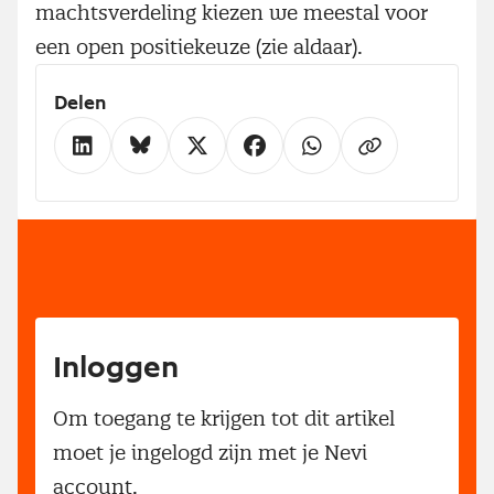
machtsverdeling kiezen we meestal voor
een open positiekeuze (zie aldaar).
Delen
Inloggen
Om toegang te krijgen tot dit artikel
moet je ingelogd zijn met je Nevi
account.