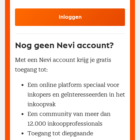
Inloggen
Nog geen Nevi account?
Met een Nevi account krijg je gratis
toegang tot:
Een online platform speciaal voor
inkopers en geïnteresseerden in het
inkoopvak
Een community van meer dan
12.000 inkoopprofessionals
Toegang tot diepgaande