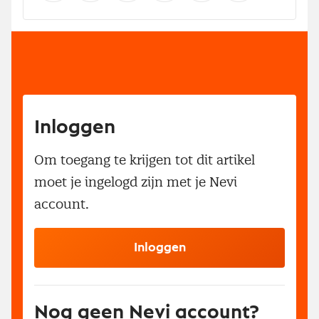
Inloggen
Om toegang te krijgen tot dit artikel
moet je ingelogd zijn met je Nevi
account.
Inloggen
Nog geen Nevi account?