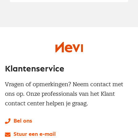
Klantenservice
Vragen of opmerkingen? Neem contact met
ons op. Onze professionals van het Klant
contact center helpen je graag.
Bel ons
Stuur een e-mail