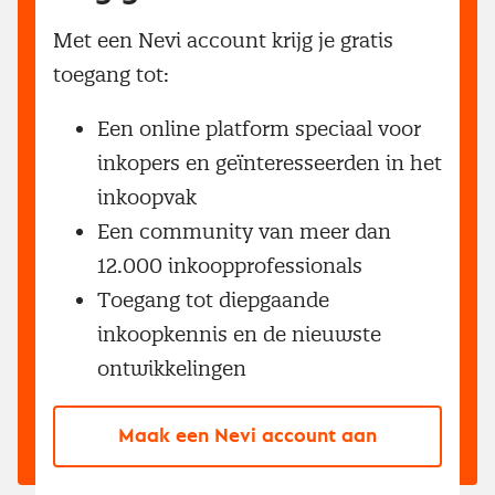
Met een Nevi account krijg je gratis
toegang tot:
Een online platform speciaal voor
inkopers en geïnteresseerden in het
inkoopvak
Een community van meer dan
12.000 inkoopprofessionals
Toegang tot diepgaande
inkoopkennis en de nieuwste
ontwikkelingen
Maak een Nevi account aan