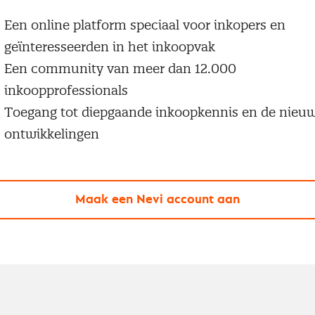
Een online platform speciaal voor inkopers en
geïnteresseerden in het inkoopvak
Een community van meer dan 12.000
inkoopprofessionals
Toegang tot diepgaande inkoopkennis en de nieu
ontwikkelingen
Maak een Nevi account aan