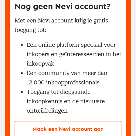
Nog geen Nevi account?
Met een Nevi account krijg je gratis
toegang tot:
Een online platform speciaal voor
inkopers en geïnteresseerden in het
inkoopvak
Een community van meer dan
12.000 inkoopprofessionals
Toegang tot diepgaande
inkoopkennis en de nieuwste
ontwikkelingen
Maak een Nevi account aan