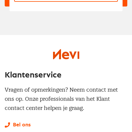
Klantenservice
Vragen of opmerkingen? Neem contact met
ons op. Onze professionals van het Klant
contact center helpen je graag.
Bel ons