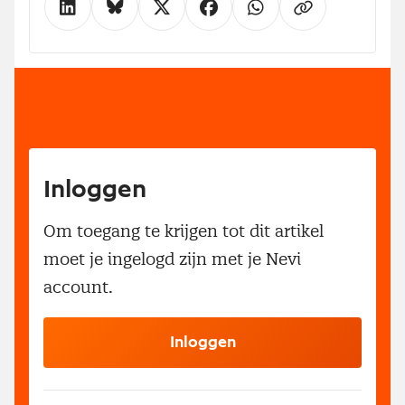
Inloggen
Om toegang te krijgen tot dit artikel
moet je ingelogd zijn met je Nevi
account.
Inloggen