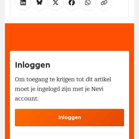
Inloggen
Om toegang te krijgen tot dit artikel
moet je ingelogd zijn met je Nevi
account.
Inloggen