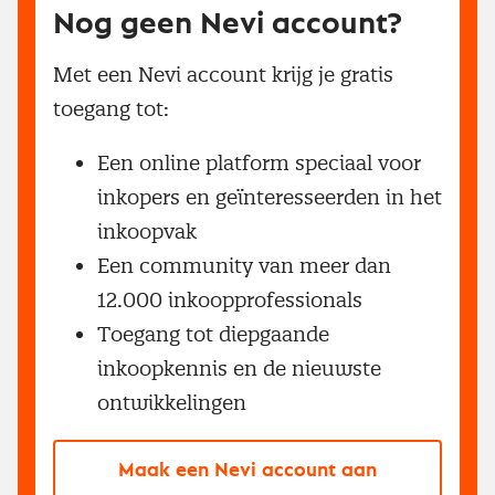
Nog geen Nevi account?
Met een Nevi account krijg je gratis
toegang tot:
Een online platform speciaal voor
inkopers en geïnteresseerden in het
inkoopvak
Een community van meer dan
12.000 inkoopprofessionals
Toegang tot diepgaande
inkoopkennis en de nieuwste
ontwikkelingen
Maak een Nevi account aan