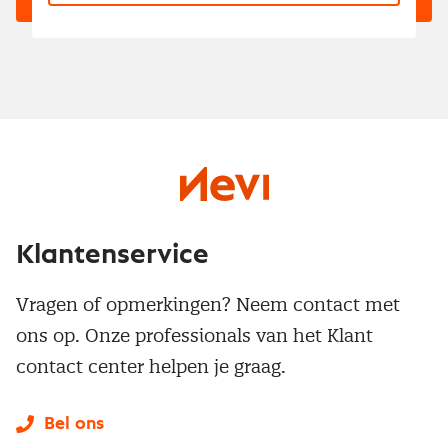
Klantenservice
Vragen of opmerkingen? Neem contact met
ons op. Onze professionals van het Klant
contact center helpen je graag.
Bel ons