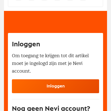
Inloggen
Om toegang te krijgen tot dit artikel
moet je ingelogd zijn met je Nevi
account.
Inloggen
Nog geen Nevi account?