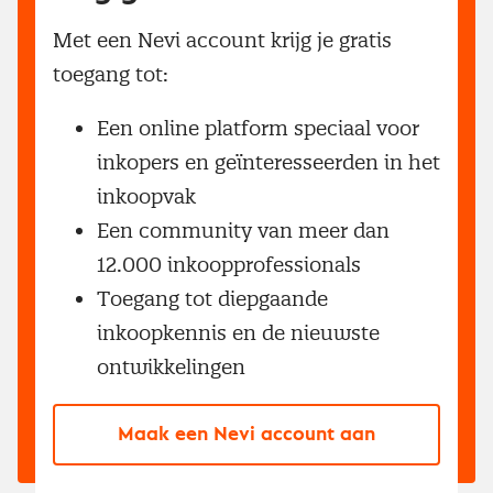
Met een Nevi account krijg je gratis
toegang tot:
Een online platform speciaal voor
inkopers en geïnteresseerden in het
inkoopvak
Een community van meer dan
12.000 inkoopprofessionals
Toegang tot diepgaande
inkoopkennis en de nieuwste
ontwikkelingen
Maak een Nevi account aan