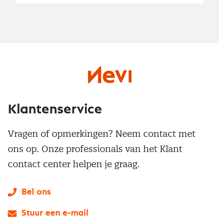
Klantenservice
Vragen of opmerkingen? Neem contact met
ons op. Onze professionals van het Klant
contact center helpen je graag.
Bel ons
Stuur een e-mail