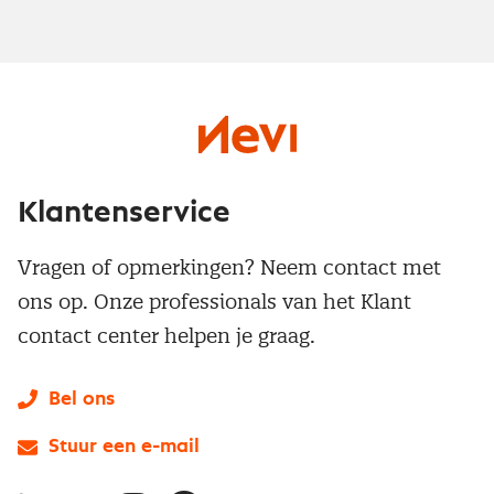
Klantenservice
Vragen of opmerkingen? Neem contact met
ons op. Onze professionals van het Klant
contact center helpen je graag.
Bel ons
Stuur een e-mail