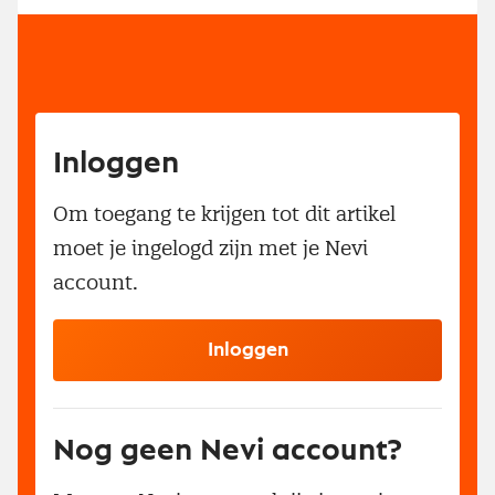
Inloggen
Om toegang te krijgen tot dit artikel
moet je ingelogd zijn met je Nevi
account.
Inloggen
Nog geen Nevi account?