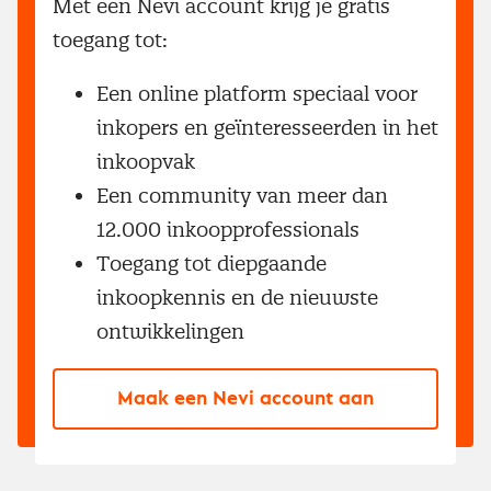
Met een Nevi account krijg je gratis
toegang tot:
Een online platform speciaal voor
inkopers en geïnteresseerden in het
inkoopvak
Een community van meer dan
12.000 inkoopprofessionals
Toegang tot diepgaande
inkoopkennis en de nieuwste
ontwikkelingen
Maak een Nevi account aan