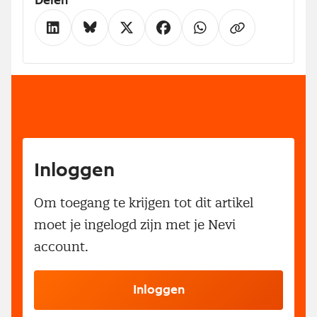
Delen
Inloggen
Om toegang te krijgen tot dit artikel
moet je ingelogd zijn met je Nevi
account.
Inloggen