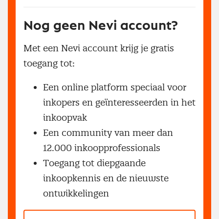
Nog geen Nevi account?
Met een Nevi account krijg je gratis
toegang tot:
Een online platform speciaal voor
inkopers en geïnteresseerden in het
inkoopvak
Een community van meer dan
12.000 inkoopprofessionals
Toegang tot diepgaande
inkoopkennis en de nieuwste
ontwikkelingen