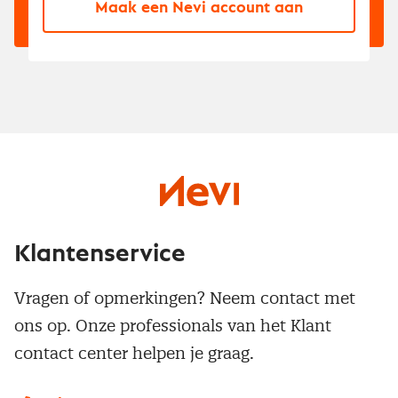
Maak een Nevi account aan
Klantenservice
Vragen of opmerkingen? Neem contact met
ons op. Onze professionals van het Klant
contact center helpen je graag.