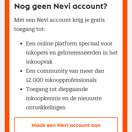
Nog geen Nevi account?
Met een Nevi account krijg je gratis
toegang tot:
Een online platform speciaal voor
inkopers en geïnteresseerden in het
inkoopvak
Een community van meer dan
12.000 inkoopprofessionals
Toegang tot diepgaande
inkoopkennis en de nieuwste
ontwikkelingen
Maak een Nevi account aan