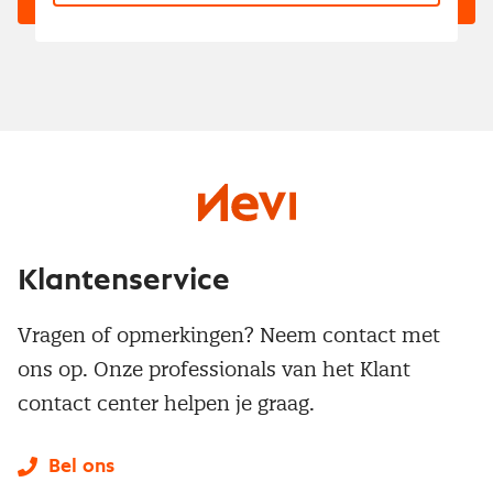
Klantenservice
Vragen of opmerkingen? Neem contact met
ons op. Onze professionals van het Klant
contact center helpen je graag.
Bel ons