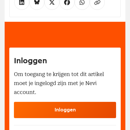
Inloggen
Om toegang te krijgen tot dit artikel
moet je ingelogd zijn met je Nevi
account.
Inloggen