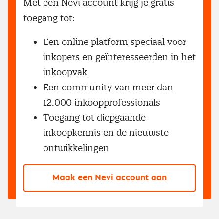
Met een Nevi account krijg je gratis
toegang tot:
Een online platform speciaal voor
inkopers en geïnteresseerden in het
inkoopvak
Een community van meer dan
12.000 inkoopprofessionals
Toegang tot diepgaande
inkoopkennis en de nieuwste
ontwikkelingen
Maak een Nevi account aan