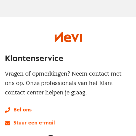
Klantenservice
Vragen of opmerkingen? Neem contact met
ons op. Onze professionals van het Klant
contact center helpen je graag.
Bel ons
Stuur een e-mail