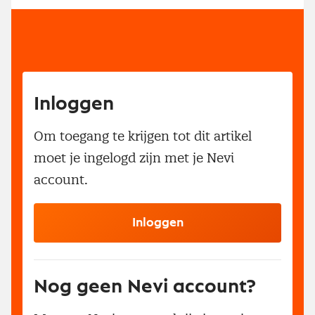
Inloggen
Om toegang te krijgen tot dit artikel
moet je ingelogd zijn met je Nevi
account.
Inloggen
Nog geen Nevi account?