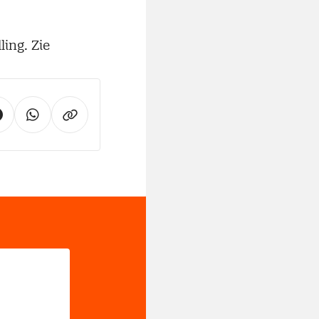
ling. Zie