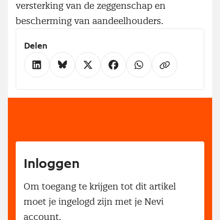
versterking van de zeggenschap en
bescherming van aandeelhouders.
Delen
Inloggen
Om toegang te krijgen tot dit artikel
moet je ingelogd zijn met je Nevi
account.