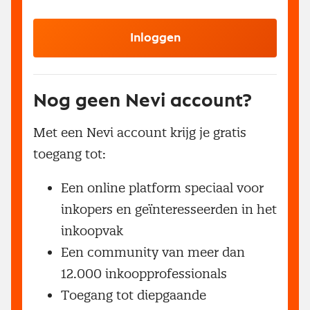
Inloggen
Nog geen Nevi account?
Met een Nevi account krijg je gratis
toegang tot:
Een online platform speciaal voor
inkopers en geïnteresseerden in het
inkoopvak
Een community van meer dan
12.000 inkoopprofessionals
Toegang tot diepgaande