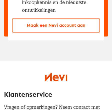
inkoopkennis en de nieuwste
ontwikkelingen
Maak een Nevi account aan
Klantenservice
Vragen of opmerkingen? Neem contact met