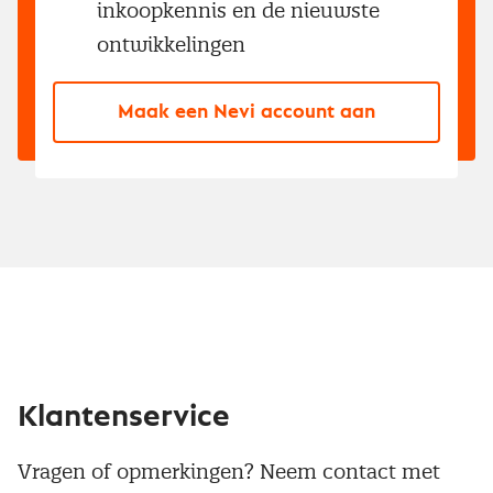
inkoopkennis en de nieuwste
ontwikkelingen
Maak een Nevi account aan
Klantenservice
Vragen of opmerkingen? Neem contact met