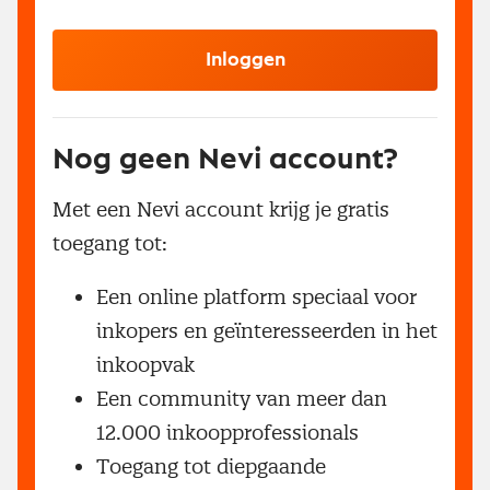
Inloggen
Nog geen Nevi account?
Met een Nevi account krijg je gratis
toegang tot:
Een online platform speciaal voor
inkopers en geïnteresseerden in het
inkoopvak
Een community van meer dan
12.000 inkoopprofessionals
Toegang tot diepgaande