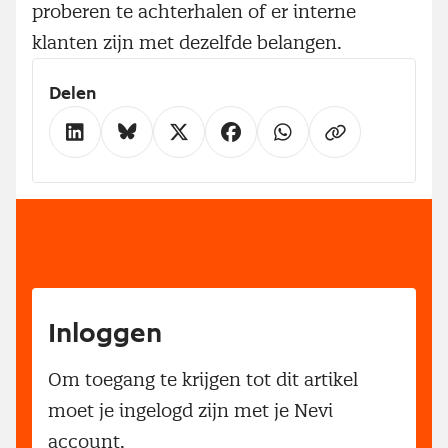
proberen te achterhalen of er interne
klanten zijn met dezelfde belangen.
Delen
Inloggen
Om toegang te krijgen tot dit artikel
moet je ingelogd zijn met je Nevi
account.