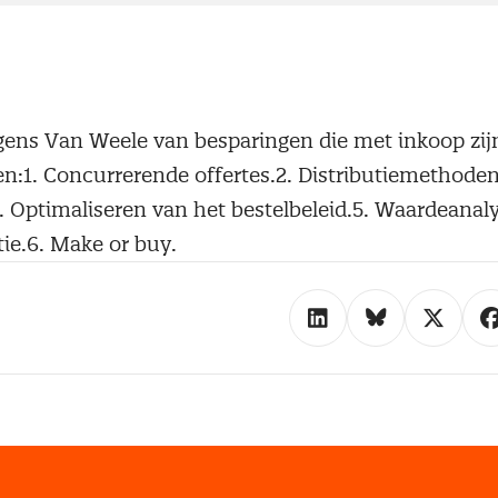
lgens Van Weele van besparingen die met inkoop zij
en:1. Concurrerende offertes.2. Distributiemethoden
. Optimaliseren van het bestelbeleid.5. Waardeanaly
ie.6. Make or buy.