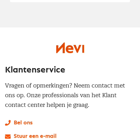
Klantenservice
Vragen of opmerkingen? Neem contact met
ons op. Onze professionals van het Klant
contact center helpen je graag.
Bel ons
Stuur een e-mail