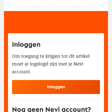
Inloggen
Om toegang te krijgen tot dit artikel
moet je ingelogd zijn met je Nevi
account.
Inloggen
Nog geen Nevi account?