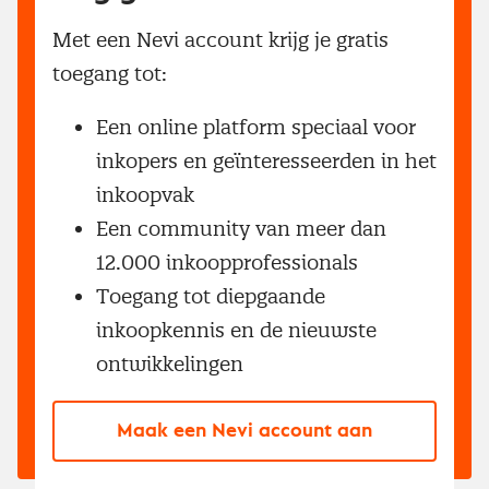
Met een Nevi account krijg je gratis
toegang tot:
Een online platform speciaal voor
inkopers en geïnteresseerden in het
inkoopvak
Een community van meer dan
12.000 inkoopprofessionals
Toegang tot diepgaande
inkoopkennis en de nieuwste
ontwikkelingen
Maak een Nevi account aan