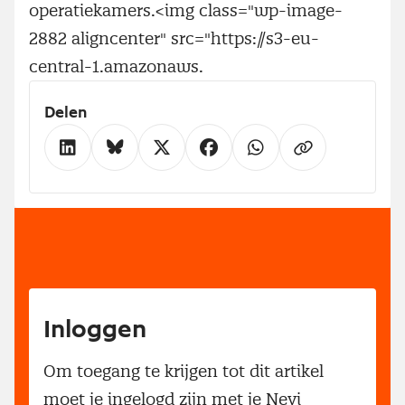
operatiekamers.<img class="wp-image-
2882 aligncenter" src="https://s3-eu-
central-1.amazonaws.
Delen
Inloggen
Om toegang te krijgen tot dit artikel
moet je ingelogd zijn met je Nevi