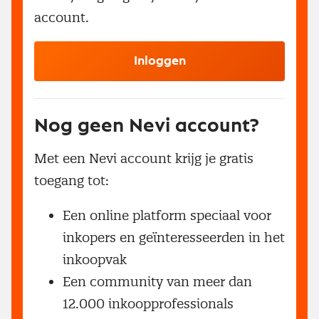
account.
Inloggen
Nog geen Nevi account?
Met een Nevi account krijg je gratis
toegang tot:
Een online platform speciaal voor
inkopers en geïnteresseerden in het
inkoopvak
Een community van meer dan
12.000 inkoopprofessionals