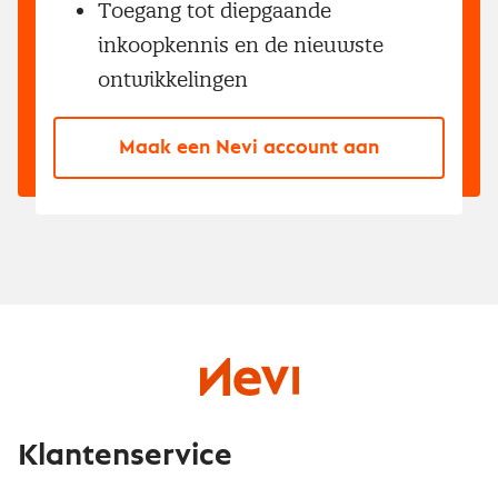
Toegang tot diepgaande
inkoopkennis en de nieuwste
ontwikkelingen
Maak een Nevi account aan
Klantenservice