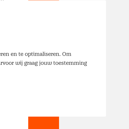
neren en te optimaliseren. Om
aarvoor wij graag jouw toestemming