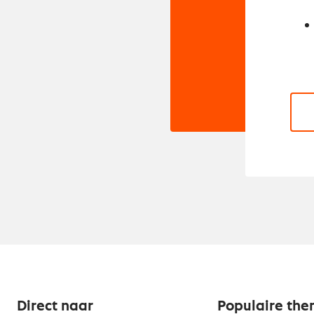
Direct naar
Populaire the