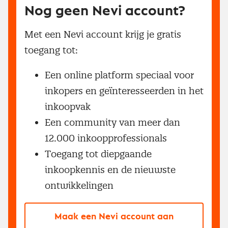
Nog geen Nevi account?
Met een Nevi account krijg je gratis
toegang tot:
Een online platform speciaal voor
inkopers en geïnteresseerden in het
inkoopvak
Een community van meer dan
12.000 inkoopprofessionals
Toegang tot diepgaande
inkoopkennis en de nieuwste
ontwikkelingen
Maak een Nevi account aan