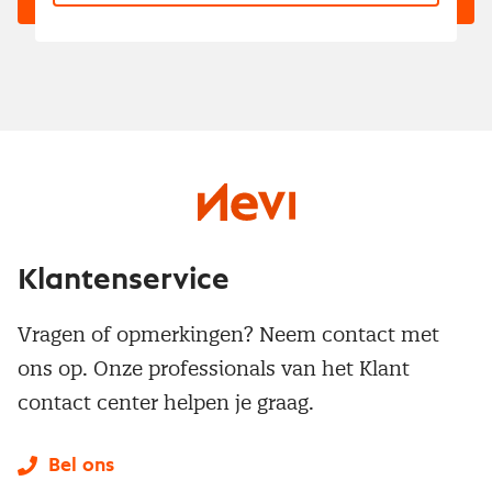
Klantenservice
Vragen of opmerkingen? Neem contact met
ons op. Onze professionals van het Klant
contact center helpen je graag.
Bel ons