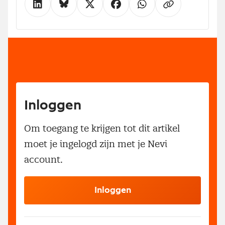
Inloggen
Om toegang te krijgen tot dit artikel
moet je ingelogd zijn met je Nevi
account.
Inloggen