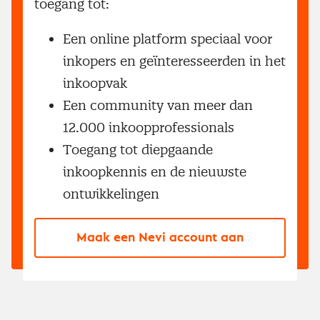
toegang tot:
Een online platform speciaal voor
inkopers en geïnteresseerden in het
inkoopvak
Een community van meer dan
12.000 inkoopprofessionals
Toegang tot diepgaande
inkoopkennis en de nieuwste
ontwikkelingen
Maak een Nevi account aan