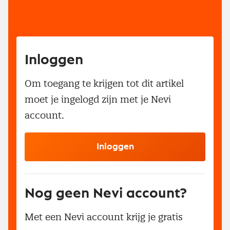
Inloggen
Om toegang te krijgen tot dit artikel
moet je ingelogd zijn met je Nevi
account.
Inloggen
Nog geen Nevi account?
Met een Nevi account krijg je gratis