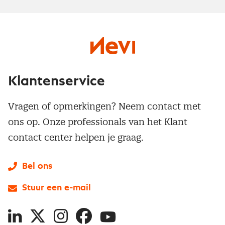
Klantenservice
Vragen of opmerkingen? Neem contact met
ons op. Onze professionals van het Klant
contact center helpen je graag.
Bel ons
Stuur een e-mail
LinkedIn
X
Instagram
Facebook
YouTube