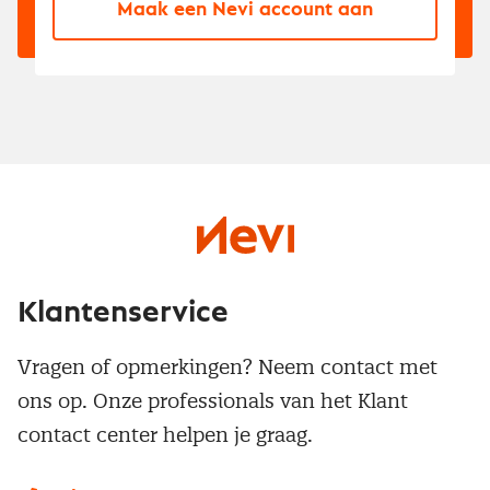
Maak een Nevi account aan
Klantenservice
Vragen of opmerkingen? Neem contact met
ons op. Onze professionals van het Klant
contact center helpen je graag.