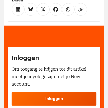
Delen
Inloggen
Om toegang te krijgen tot dit artikel
moet je ingelogd zijn met je Nevi
account.
Inloggen