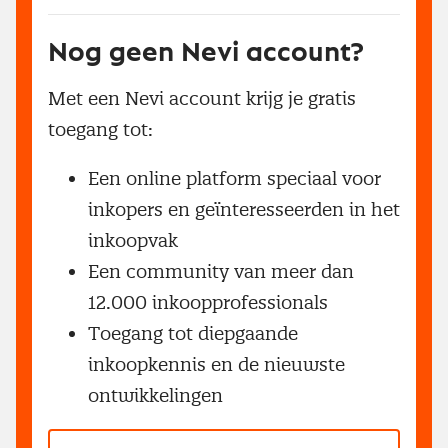
Nog geen Nevi account?
Met een Nevi account krijg je gratis
toegang tot:
Een online platform speciaal voor
inkopers en geïnteresseerden in het
inkoopvak
Een community van meer dan
12.000 inkoopprofessionals
Toegang tot diepgaande
inkoopkennis en de nieuwste
ontwikkelingen