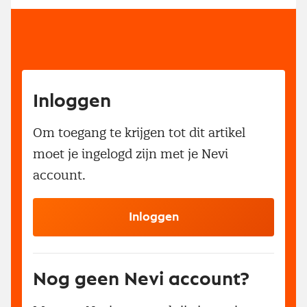
Inloggen
Om toegang te krijgen tot dit artikel
moet je ingelogd zijn met je Nevi
account.
Inloggen
Nog geen Nevi account?