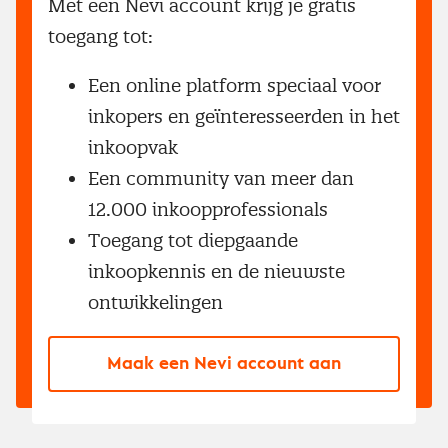
Met een Nevi account krijg je gratis
toegang tot:
Een online platform speciaal voor
inkopers en geïnteresseerden in het
inkoopvak
Een community van meer dan
12.000 inkoopprofessionals
Toegang tot diepgaande
inkoopkennis en de nieuwste
ontwikkelingen
Maak een Nevi account aan