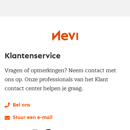
Klantenservice
Vragen of opmerkingen? Neem contact met
ons op. Onze professionals van het Klant
contact center helpen je graag.
Bel ons
Stuur een e-mail