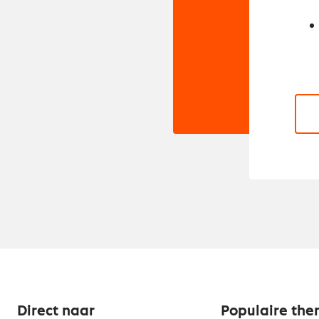
Direct naar
Populaire the