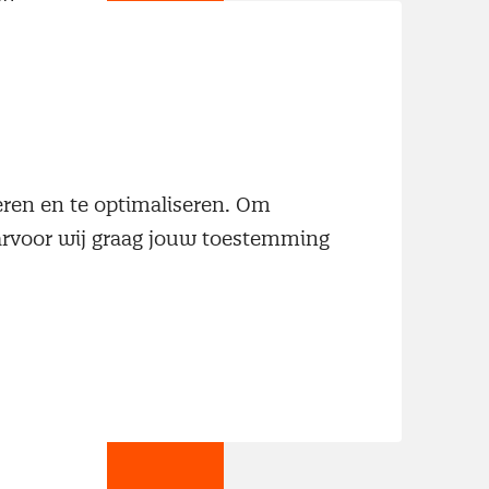
neren en te optimaliseren. Om
aarvoor wij graag jouw toestemming