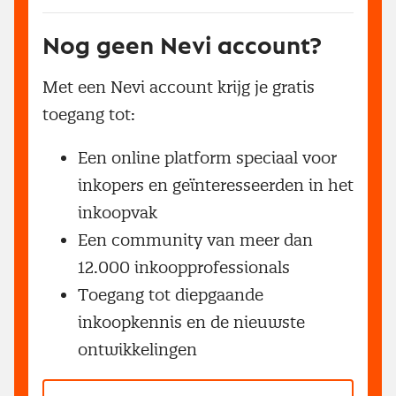
Nog geen Nevi account?
Met een Nevi account krijg je gratis
toegang tot:
Een online platform speciaal voor
inkopers en geïnteresseerden in het
inkoopvak
Een community van meer dan
12.000 inkoopprofessionals
Toegang tot diepgaande
inkoopkennis en de nieuwste
ontwikkelingen