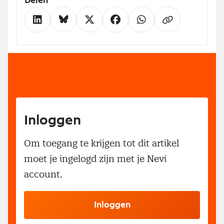
Delen
Inloggen
Om toegang te krijgen tot dit artikel
moet je ingelogd zijn met je Nevi
account.
Inloggen