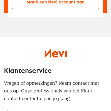
Maak een Nevi account aan
Klantenservice
Vragen of opmerkingen? Neem contact met
ons op. Onze professionals van het Klant
contact center helpen je graag.