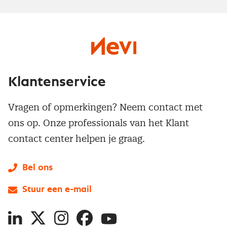
Klantenservice
Vragen of opmerkingen? Neem contact met
ons op. Onze professionals van het Klant
contact center helpen je graag.
Bel ons
Stuur een e-mail
LinkedIn
X
Instagram
Facebook
YouTube