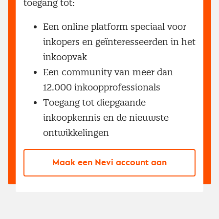
toegang tot:
Een online platform speciaal voor
inkopers en geïnteresseerden in het
inkoopvak
Een community van meer dan
12.000 inkoopprofessionals
Toegang tot diepgaande
inkoopkennis en de nieuwste
ontwikkelingen
Maak een Nevi account aan