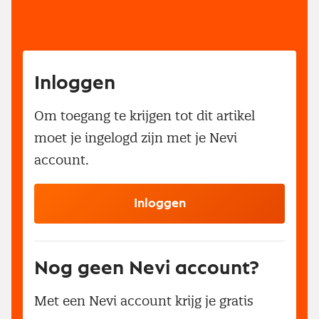
Inloggen
Om toegang te krijgen tot dit artikel
moet je ingelogd zijn met je Nevi
account.
Inloggen
Nog geen Nevi account?
Met een Nevi account krijg je gratis