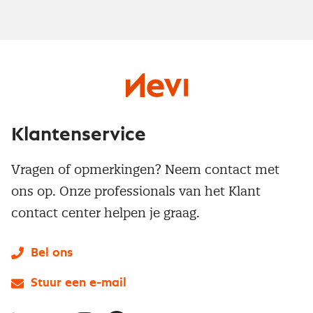
Klantenservice
Vragen of opmerkingen? Neem contact met
ons op. Onze professionals van het Klant
contact center helpen je graag.
Bel ons
Stuur een e-mail