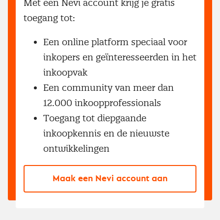
Met een Nevi account krijg je gratis
toegang tot:
Een online platform speciaal voor
inkopers en geïnteresseerden in het
inkoopvak
Een community van meer dan
12.000 inkoopprofessionals
Toegang tot diepgaande
inkoopkennis en de nieuwste
ontwikkelingen
Maak een Nevi account aan