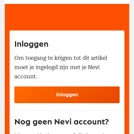
Inloggen
Om toegang te krijgen tot dit artikel
moet je ingelogd zijn met je Nevi
account.
Inloggen
Nog geen Nevi account?