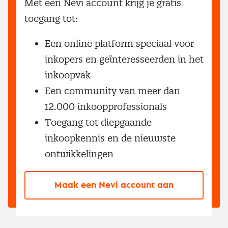
Met een Nevi account krijg je gratis
toegang tot:
Een online platform speciaal voor
inkopers en geïnteresseerden in het
inkoopvak
Een community van meer dan
12.000 inkoopprofessionals
Toegang tot diepgaande
inkoopkennis en de nieuwste
ontwikkelingen
Maak een Nevi account aan