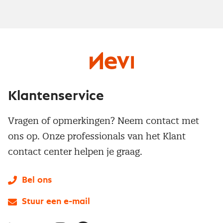
Klantenservice
Vragen of opmerkingen? Neem contact met
ons op. Onze professionals van het Klant
contact center helpen je graag.
Bel ons
Stuur een e-mail