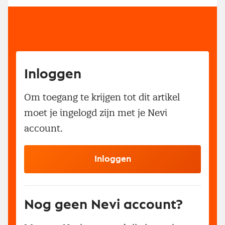
Inloggen
Om toegang te krijgen tot dit artikel
moet je ingelogd zijn met je Nevi
account.
Inloggen
Nog geen Nevi account?