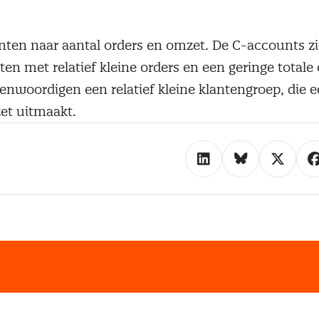
anten naar aantal orders en omzet. De C-accounts zi
ten met relatief kleine orders en een geringe totale
enwoordigen een relatief kleine klantengroep, die e
et uitmaakt.