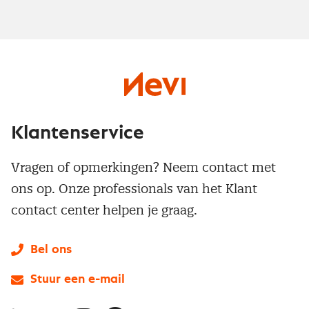
Klantenservice
Vragen of opmerkingen? Neem contact met
ons op. Onze professionals van het Klant
contact center helpen je graag.
Bel ons
Stuur een e-mail