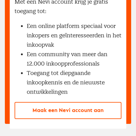
Met een Nevi account krijg je gratis
toegang tot:
Een online platform speciaal voor
inkopers en geïnteresseerden in het
inkoopvak
Een community van meer dan
12.000 inkoopprofessionals
Toegang tot diepgaande
inkoopkennis en de nieuwste
ontwikkelingen
Maak een Nevi account aan