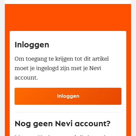
Inloggen
Om toegang te krijgen tot dit artikel
moet je ingelogd zijn met je Nevi
account.
Inloggen
Nog geen Nevi account?