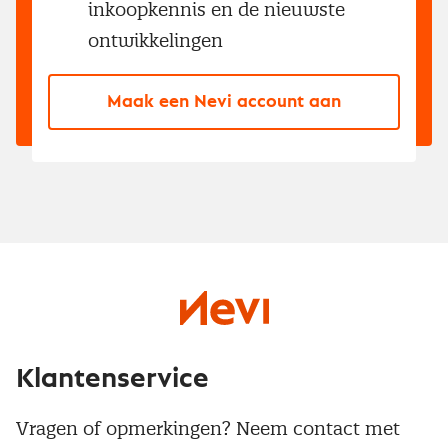
inkoopkennis en de nieuwste
ontwikkelingen
Maak een Nevi account aan
Klantenservice
Vragen of opmerkingen? Neem contact met