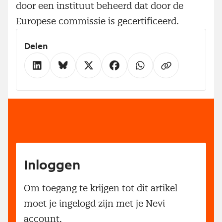
door een instituut beheerd dat door de
Europese commissie is gecertificeerd.
Delen
Inloggen
Om toegang te krijgen tot dit artikel
moet je ingelogd zijn met je Nevi
account.