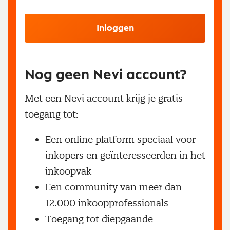
Inloggen
Nog geen Nevi account?
Met een Nevi account krijg je gratis
toegang tot:
Een online platform speciaal voor
inkopers en geïnteresseerden in het
inkoopvak
Een community van meer dan
12.000 inkoopprofessionals
Toegang tot diepgaande