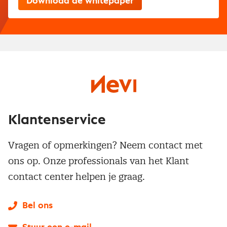
Klantenservice
Vragen of opmerkingen? Neem contact met
ons op. Onze professionals van het Klant
contact center helpen je graag.
Bel ons