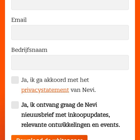
Email
Bedrijfsnaam
Ja, ik ga akkoord met het
privacystatement
van Nevi.
Ja, ik ontvang graag de Nevi
nieuwsbrief met inkoopupdates,
relevante ontwikkelingen en events.