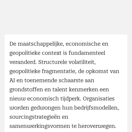
De maatschappelijke, economische en
geopolitieke context is fundamenteel
veranderd. Structurele volatiliteit,
geopolitieke fragmentatie, de opkomst van
AI en toenemende schaarste aan
grondstoffen en talent kenmerken een
nieuw economisch tijdperk. Organisaties
worden gedwongen hun bedrijfsmodellen,
sourcingstrategieën en
samenwerkingsvormen te heroverwegen.