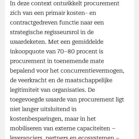
In deze context ontwikkelt procurement
zich van een primair kosten- en
contractgedreven functie naar een
strategische regisseursrol in de
waardeketen. Met een gemiddelde
inkoopquote van 70–80 procent is
procurement in toenemende mate
bepalend voor het concurrentievermogen,
de veerkracht en de maatschappelijke
legitimiteit van organisaties. De
toegevoegde waarde van procurement ligt
niet langer uitsluitend in
kostenbesparingen, maar in het
mobiliseren van externe capaciteiten –
leveranciers, partners en ecosystemen –