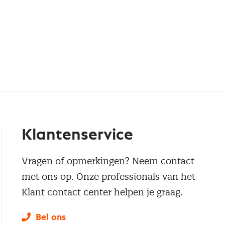
Klantenservice
Vragen of opmerkingen? Neem contact
met ons op. Onze professionals van het
Klant contact center helpen je graag.
Bel ons