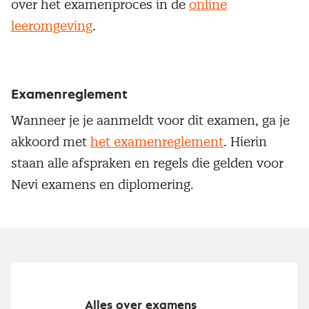
over het examenproces in de
online
leeromgeving
.
Examenreglement
Wanneer je je aanmeldt voor dit examen, ga je
akkoord met
het examenreglement
. Hierin
staan alle afspraken en regels die gelden voor
Nevi examens en diplomering.
Alles over examens