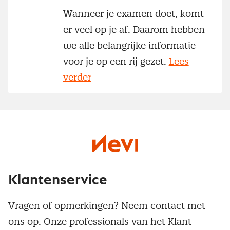
Wanneer je examen doet, komt
er veel op je af. Daarom hebben
we alle belangrijke informatie
voor je op een rij gezet.
Lees
verder
Klantenservice
Vragen of opmerkingen? Neem contact met
ons op. Onze professionals van het Klant