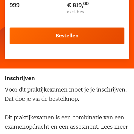
00
999
€ 819,
excl. btw
Bestellen
Inschrijven
Voor dit praktijkexamen moet je je inschrijven.
Dat doe je via de bestelknop.
Dit praktijkexamen is een combinatie van een
examenopdracht en een assesment. Lees meer