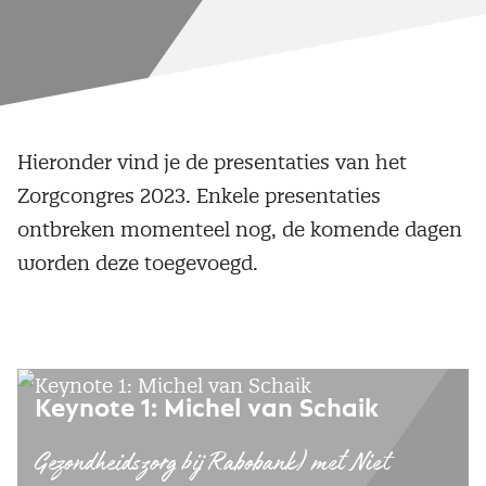
Hieronder vind je de presentaties van het
Zorgcongres 2023. Enkele presentaties
ontbreken momenteel nog, de komende dagen
worden deze toegevoegd.
Keynote 1: Michel van Schaik
Gezondheidszorg bij Rabobank) met Niet