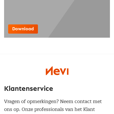
Download
Klantenservice
Vragen of opmerkingen? Neem contact met
ons op. Onze professionals van het Klant