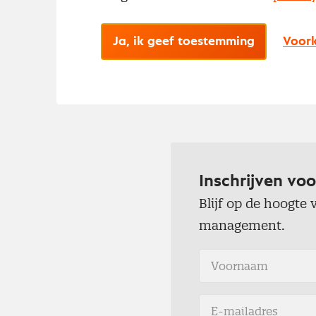
Ja, ik geef toestemming
Voork
Inschrijven voo
Blijf op de hoogte
management.