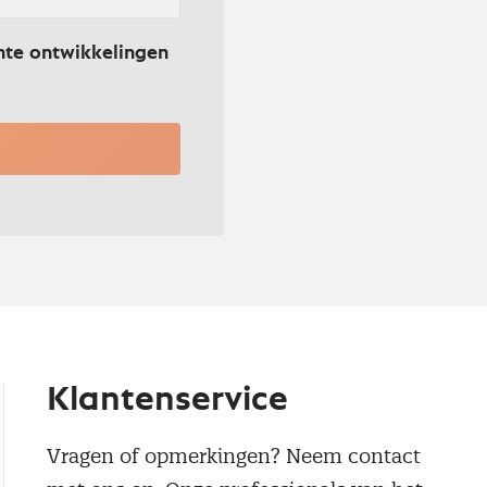
nte ontwikkelingen
Klantenservice
Vragen of opmerkingen? Neem contact