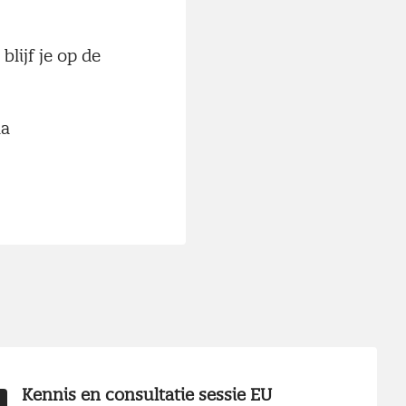
blijf je op de
ia
Kennis en consultatie sessie EU