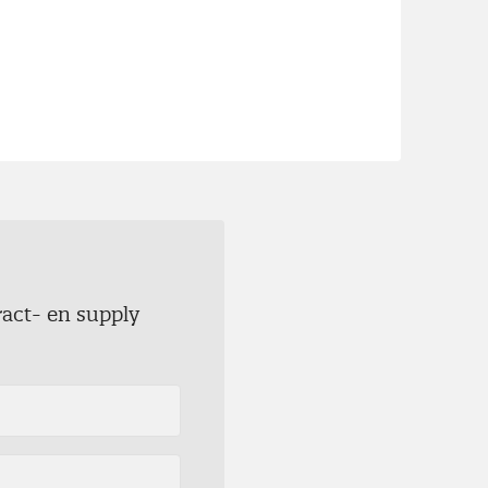
ract- en supply