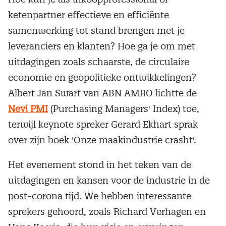
ketenpartner effectieve en efficiënte
samenwerking tot stand brengen met je
leveranciers en klanten? Hoe ga je om met
uitdagingen zoals schaarste, de circulaire
economie en geopolitieke ontwikkelingen?
Albert Jan Swart van ABN AMRO lichtte de
Nevi PMI
(Purchasing Managers' Index) toe,
terwijl keynote spreker Gerard Ekhart sprak
over zijn boek 'Onze maakindustrie crasht'.
Het evenement stond in het teken van de
uitdagingen en kansen voor de industrie in de
post-corona tijd. We hebben interessante
sprekers gehoord, zoals Richard Verhagen en