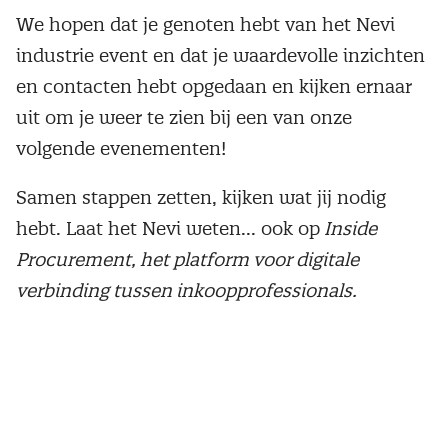
We hopen dat je genoten hebt van het Nevi
industrie event en dat je waardevolle inzichten
en contacten hebt opgedaan en kijken ernaar
uit om je weer te zien bij een van onze
volgende evenementen!
Samen stappen zetten, kijken wat jij nodig
hebt. Laat het Nevi weten... ook op
Inside
Procurement, het platform voor digitale
verbinding tussen inkoopprofessionals.