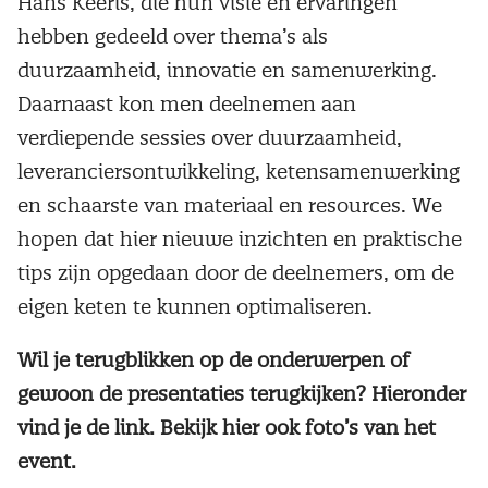
Hans Keeris, die hun visie en ervaringen
hebben gedeeld over thema’s als
duurzaamheid, innovatie en samenwerking.
Daarnaast kon men deelnemen aan
verdiepende sessies over duurzaamheid,
leveranciersontwikkeling, ketensamenwerking
en schaarste van materiaal en resources. We
hopen dat hier nieuwe inzichten en praktische
tips zijn opgedaan door de deelnemers, om de
eigen keten te kunnen optimaliseren.
Wil je terugblikken op de onderwerpen of
gewoon de presentaties terugkijken? Hieronder
vind je de link. Bekijk hier ook foto’s van het
event.