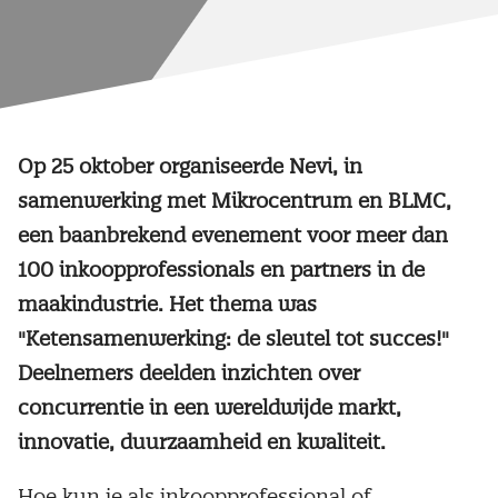
Op 25 oktober organiseerde Nevi, in
samenwerking met Mikrocentrum en BLMC,
een baanbrekend evenement voor meer dan
100 inkoopprofessionals en partners in de
maakindustrie. Het thema was
"Ketensamenwerking: de sleutel tot succes!"
Deelnemers deelden inzichten over
concurrentie in een wereldwijde markt,
innovatie, duurzaamheid en kwaliteit.
Hoe kun je als inkoopprofessional of