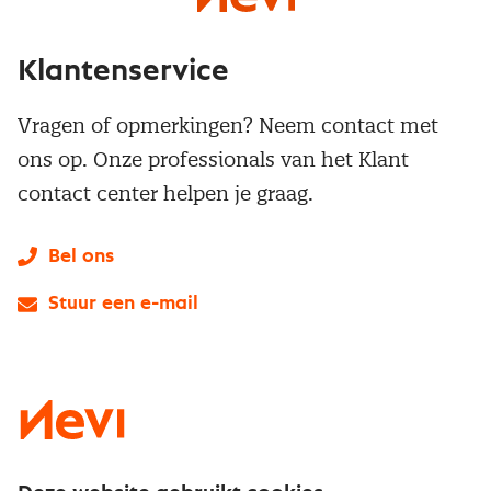
Klantenservice
Vragen of opmerkingen? Neem contact met
ons op. Onze professionals van het Klant
contact center helpen je graag.
Bel ons
Stuur een e-mail
LinkedIn
X
Instagram
Facebook
YouTube