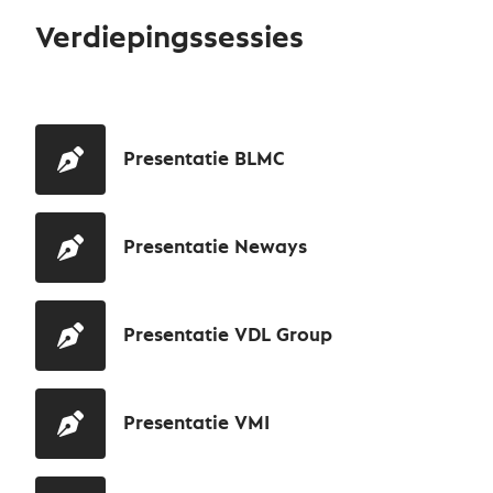
Verdiepingssessies
Presentatie BLMC
Presentatie Neways
Presentatie VDL Group
Presentatie VMI