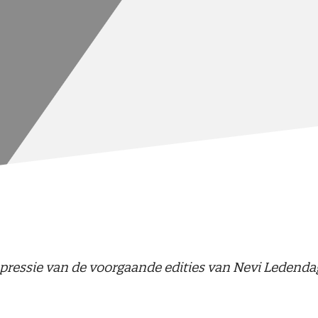
pressie van de voorgaande edities van Nevi Ledenda