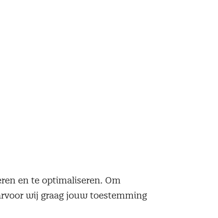
neren en te optimaliseren. Om
aarvoor wij graag jouw toestemming