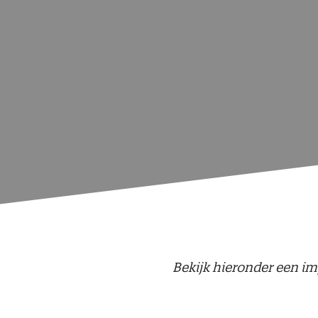
Bekijk hieronder een im