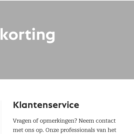
nkorting
Klantenservice
Vragen of opmerkingen? Neem contact
met ons op. Onze professionals van het