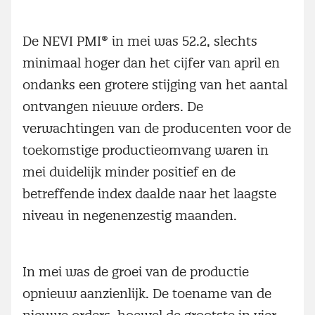
De NEVI PMI® in mei was 52.2, slechts
minimaal hoger dan het cijfer van april en
ondanks een grotere stijging van het aantal
ontvangen nieuwe orders. De
verwachtingen van de producenten voor de
toekomstige productieomvang waren in
mei duidelijk minder positief en de
betreffende index daalde naar het laagste
niveau in negenenzestig maanden.
In mei was de groei van de productie
opnieuw aanzienlijk. De toename van de