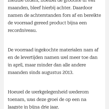
nieuwe orders, hoewel de grootste in vier
maanden, bleef hierbij achter. Daardoor
namen de achterstanden fors af en bereikte
de voorraad gereed product bijna een
recordniveau.
De voorraad ingekochte materialen nam af
en de levertijden namen wel meer toe dan
in april, maar minder dan alle andere
maanden sinds augustus 2013.
Hoewel de werkgelegenheid wederom
toenam, was deze groei de op een na
laagste in bijna drie jaar.