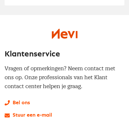
Klantenservice
Vragen of opmerkingen? Neem contact met
ons op. Onze professionals van het Klant
contact center helpen je graag.
Bel ons
Stuur een e-mail