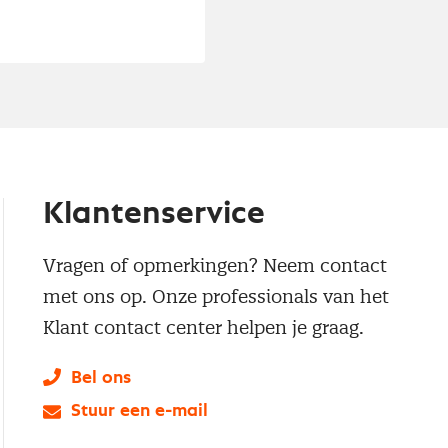
Klantenservice
Vragen of opmerkingen? Neem contact
met ons op. Onze professionals van het
Klant contact center helpen je graag.
Bel ons
Stuur een e-mail