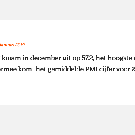
januari 2019
kwam in december uit op 57.2, het hoogste ci
mee komt het gemiddelde PMI cijfer voor 2