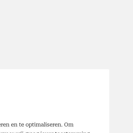
neren en te optimaliseren. Om