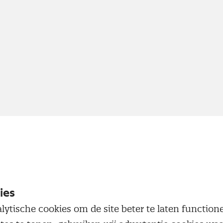
ies
lytische cookies om de site beter te laten functio