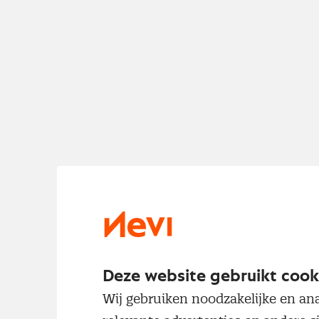
Deze website gebruikt cook
Wij gebruiken noodzakelijke en ana