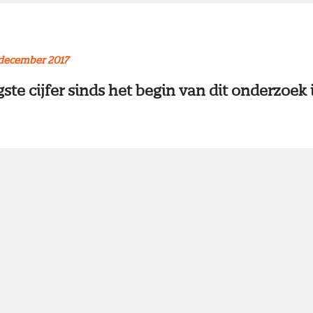
 december 2017
gste cijfer sinds het begin van dit onderzoek