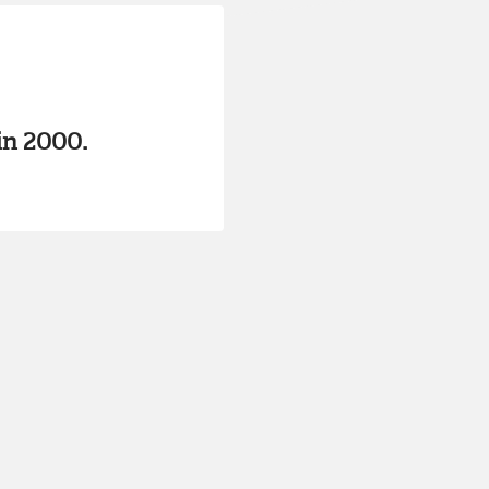
 in 2000.