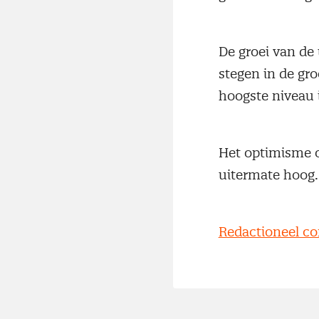
De groei van de
stegen in de gro
hoogste niveau
Het optimisme o
uitermate hoog.
Redactioneel c