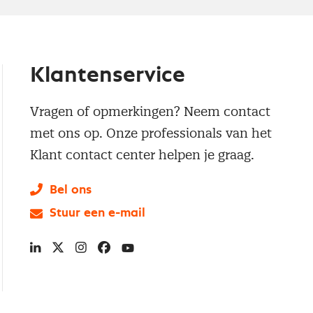
Klantenservice
Vragen of opmerkingen? Neem contact
met ons op. Onze professionals van het
Klant contact center helpen je graag.
Bel ons
Stuur een e-mail
LinkedIn
X
Instagram
Facebook
YouTube