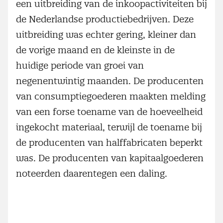
een uitbreiding van de inkoopactiviteiten bij
de Nederlandse productiebedrijven. Deze
uitbreiding was echter gering, kleiner dan
de vorige maand en de kleinste in de
huidige periode van groei van
negenentwintig maanden. De producenten
van consumptiegoederen maakten melding
van een forse toename van de hoeveelheid
ingekocht materiaal, terwijl de toename bij
de producenten van halffabricaten beperkt
was. De producenten van kapitaalgoederen
noteerden daarentegen een daling.