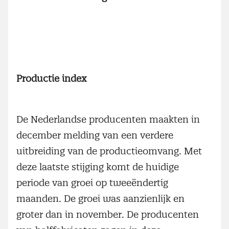
Productie
index
De Nederlandse producenten maakten in
december melding van een verdere
uitbreiding van de productieomvang. Met
deze laatste stijging komt de huidige
periode van groei op tweeëndertig
maanden. De groei was aanzienlijk en
groter dan in november. De producenten