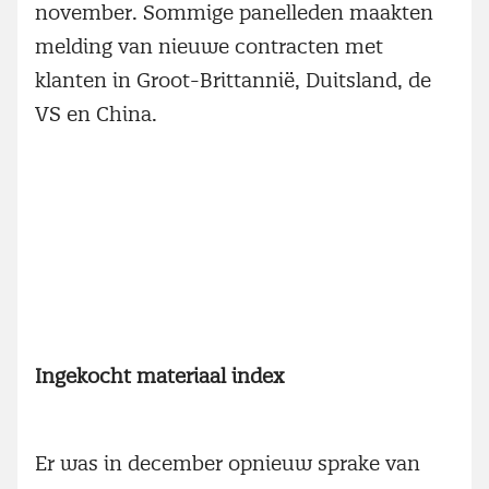
november. Sommige panelleden maakten
melding van nieuwe contracten met
klanten in Groot-Brittannië, Duitsland, de
VS en China.
Ingekocht materiaal index
Er was in december opnieuw sprake van