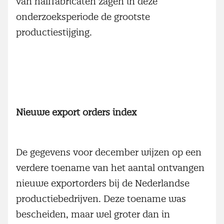
van halffabricaten zagen in deze
onderzoeksperiode de grootste
productiestijging.
Nieuwe export orders index
De gegevens voor december wijzen op een
verdere toename van het aantal ontvangen
nieuwe exportorders bij de Nederlandse
productiebedrijven. Deze toename was
bescheiden, maar wel groter dan in