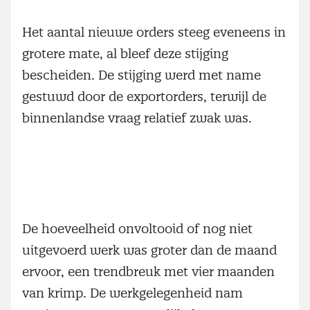
Het aantal nieuwe orders steeg eveneens in
grotere mate, al bleef deze stijging
bescheiden. De stijging werd met name
gestuwd door de exportorders, terwijl de
binnenlandse vraag relatief zwak was.
De hoeveelheid onvoltooid of nog niet
uitgevoerd werk was groter dan de maand
ervoor, een trendbreuk met vier maanden
van krimp. De werkgelegenheid nam