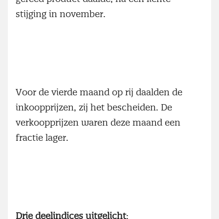
stijging in november.
Voor de vierde maand op rij daalden de
inkoopprijzen, zij het bescheiden. De
verkoopprijzen waren deze maand een
fractie lager.
Drie deelindices uitgelicht
: