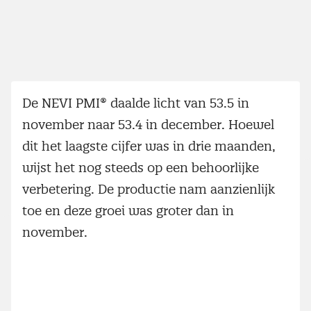
De NEVI PMI® daalde licht van 53.5 in
november naar 53.4 in december. Hoewel
dit het laagste cijfer was in drie maanden,
wijst het nog steeds op een behoorlijke
verbetering. De productie nam aanzienlijk
toe en deze groei was groter dan in
november.