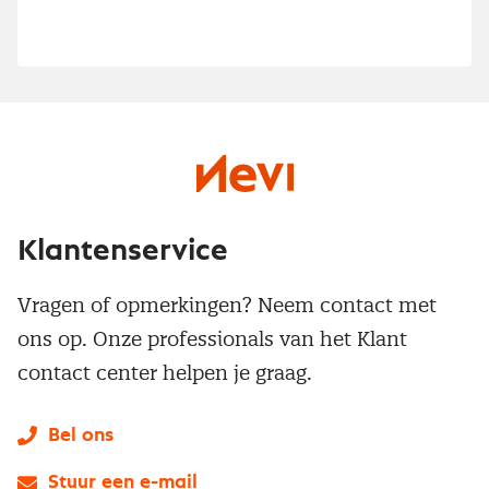
Klantenservice
Vragen of opmerkingen? Neem contact met
ons op. Onze professionals van het Klant
contact center helpen je graag.
Bel ons
Stuur een e-mail