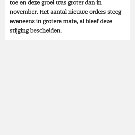
toe en deze groei was groter dan in
november. Het aantal nieuwe orders steeg
eveneens in grotere mate, al bleef deze
stijging bescheiden.