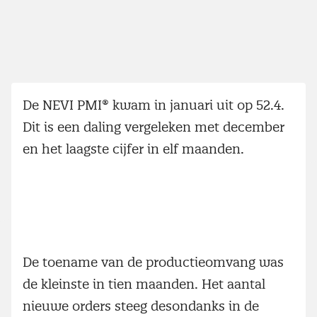
De NEVI PMI® kwam in januari uit op 52.4.
Dit is een daling vergeleken met december
en het laagste cijfer in elf maanden.
De toename van de productieomvang was
de kleinste in tien maanden. Het aantal
nieuwe orders steeg desondanks in de