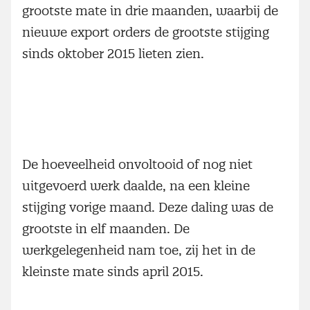
grootste mate in drie maanden, waarbij de
nieuwe export orders de grootste stijging
sinds oktober 2015 lieten zien.
De hoeveelheid onvoltooid of nog niet
uitgevoerd werk daalde, na een kleine
stijging vorige maand. Deze daling was de
grootste in elf maanden. De
werkgelegenheid nam toe, zij het in de
kleinste mate sinds april 2015.