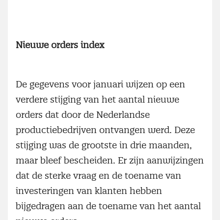
Nieuwe orders
index
De gegevens voor januari wijzen op een
verdere stijging van het aantal nieuwe
orders dat door de Nederlandse
productiebedrijven ontvangen werd. Deze
stijging was de grootste in drie maanden,
maar bleef bescheiden. Er zijn aanwijzingen
dat de sterke vraag en de toename van
investeringen van klanten hebben
bijgedragen aan de toename van het aantal