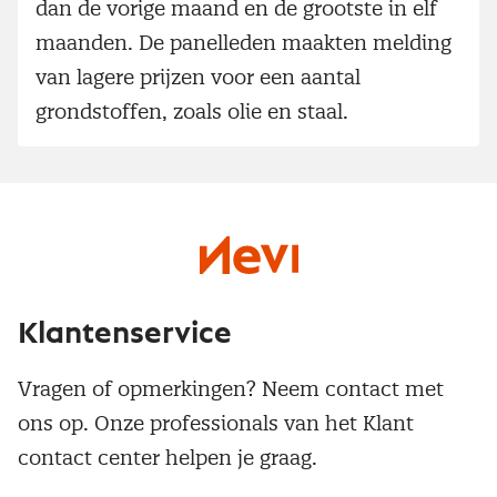
dan de vorige maand en de grootste in elf
maanden. De panelleden maakten melding
van lagere prijzen voor een aantal
grondstoffen, zoals olie en staal.
Klantenservice
Vragen of opmerkingen? Neem contact met
ons op. Onze professionals van het Klant
contact center helpen je graag.