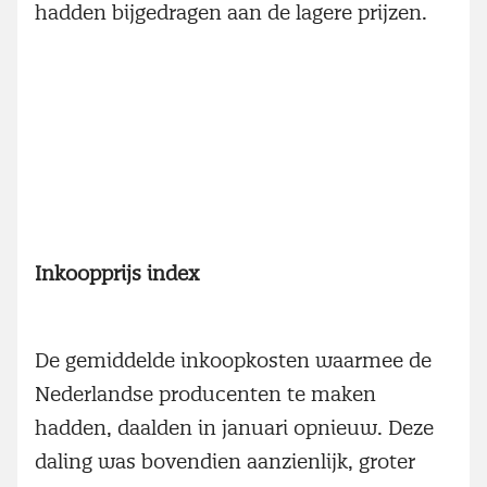
hadden bijgedragen aan de lagere prijzen.
Inkoopprijs index
De gemiddelde inkoopkosten waarmee de
Nederlandse producenten te maken
hadden, daalden in januari opnieuw. Deze
daling was bovendien aanzienlijk, groter