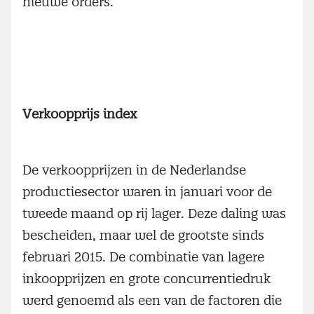
nieuwe orders.
Verkoopprijs index
De verkoopprijzen in de Nederlandse
productiesector waren in januari voor de
tweede maand op rij lager. Deze daling was
bescheiden, maar wel de grootste sinds
februari 2015. De combinatie van lagere
inkoopprijzen en grote concurrentiedruk
werd genoemd als een van de factoren die