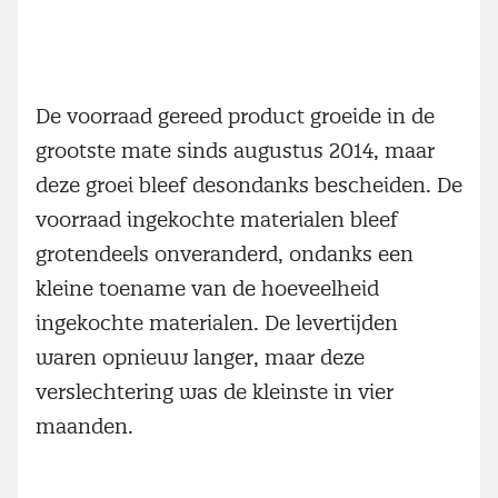
De voorraad gereed product groeide in de
grootste mate sinds augustus 2014, maar
deze groei bleef desondanks bescheiden. De
voorraad ingekochte materialen bleef
grotendeels onveranderd, ondanks een
kleine toename van de hoeveelheid
ingekochte materialen. De levertijden
waren opnieuw langer, maar deze
verslechtering was de kleinste in vier
maanden.