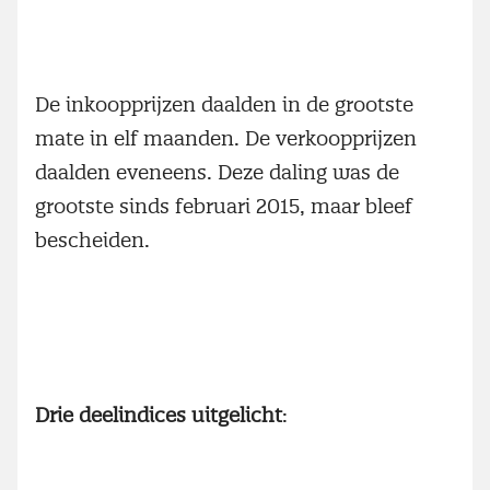
De inkoopprijzen daalden in de grootste
mate in elf maanden. De verkoopprijzen
daalden eveneens. Deze daling was de
grootste sinds februari 2015, maar bleef
bescheiden.
Drie deelindices uitgelicht
: