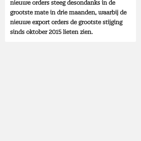
nieuwe orders steeg desondanks in de
grootste mate in drie maanden, waarbij de
nieuwe export orders de grootste stijging
sinds oktober 2015 lieten zien.