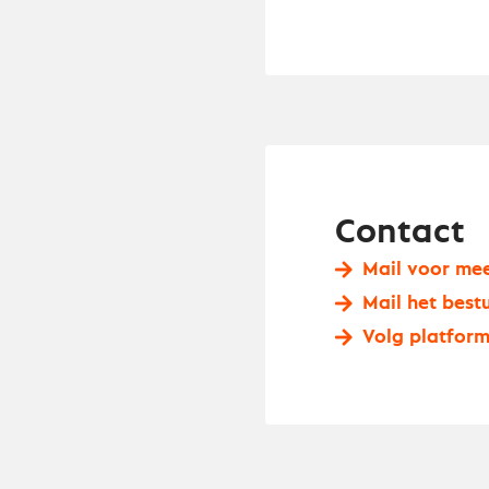
Contact
Mail voor mee
Mail het best
Volg platform