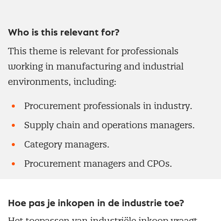
Who is this relevant for?
This theme is relevant for professionals
working in manufacturing and industrial
environments, including:
Procurement professionals in industry.
Supply chain and operations managers.
Category managers.
Procurement managers and CPOs.
Hoe pas je inkopen in de industrie toe?
Het toepassen van industriële inkoop vraagt