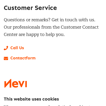
Customer Service
Questions or remarks? Get in touch with us.
Our professionals from the Customer Contact
Center are happy to help you.
Call Us
Contactform
LinkedIn
X
Instagram
Facebook
YouTube
This website uses cookies
Directly to