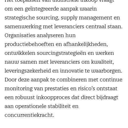
om een geïntegreerde aanpak waarin
strategische sourcing, supply management en
samenwerking met leveranciers centraal staan.
Organisaties analyseren hun
productiebehoeften en afhankelijkheden,
ontwikkelen sourcingstrategieën en werken
nauw samen met leveranciers om kwaliteit,
leveringszekerheid en innovatie te waarborgen.
Door deze aanpak te combineren met continue
monitoring van prestaties en risico’s ontstaat
een robuust inkoopproces dat direct bijdraagt
aan operationele stabiliteit en
concurrentiekracht.