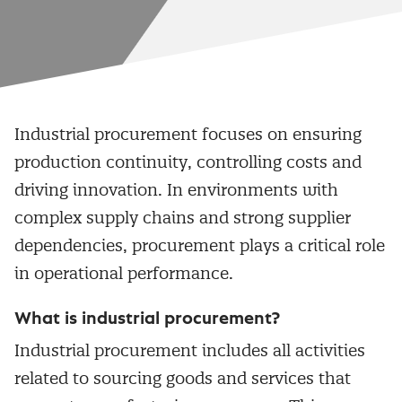
Industrial procurement focuses on ensuring
production continuity, controlling costs and
driving innovation. In environments with
complex supply chains and strong supplier
dependencies, procurement plays a critical role
in operational performance.
What is industrial procurement?
Industrial procurement includes all activities
related to sourcing goods and services that