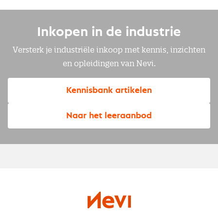
Inkopen in de industrie
Versterk je industriële inkoop met kennis, inzichten
en opleidingen van Nevi.
Kennisbank artikelen
Naar het leeraanbod