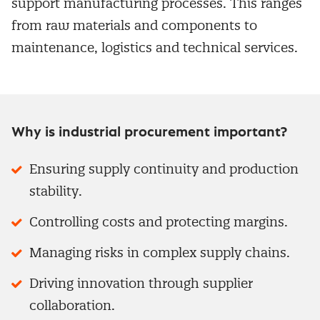
support manufacturing processes. This ranges
from raw materials and components to
maintenance, logistics and technical services.
Why is industrial procurement important?
Ensuring supply continuity and production
stability.
Controlling costs and protecting margins.
Managing risks in complex supply chains.
Driving innovation through supplier
collaboration.